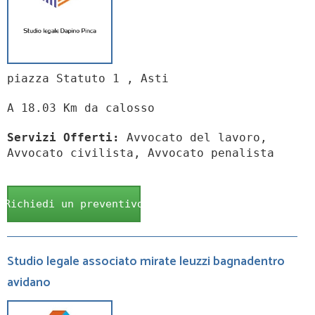
piazza Statuto 1 , Asti
A 18.03 Km da calosso
Servizi Offerti:
Avvocato del lavoro,
Avvocato civilista, Avvocato penalista
Richiedi un preventivo
Studio legale associato mirate leuzzi bagnadentro
avidano