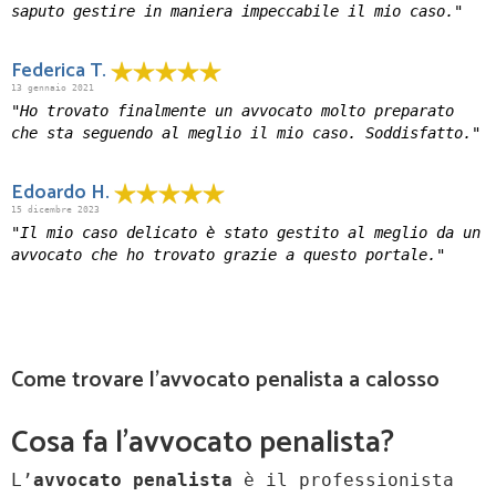
saputo gestire in maniera impeccabile il mio caso."
Federica T.
13 gennaio 2021
"Ho trovato finalmente un avvocato molto preparato
che sta seguendo al meglio il mio caso. Soddisfatto."
Edoardo H.
15 dicembre 2023
"Il mio caso delicato è stato gestito al meglio da un
avvocato che ho trovato grazie a questo portale."
Come trovare l'avvocato penalista a calosso
Cosa fa l’avvocato penalista?
L’
avvocato penalista
è il professionista