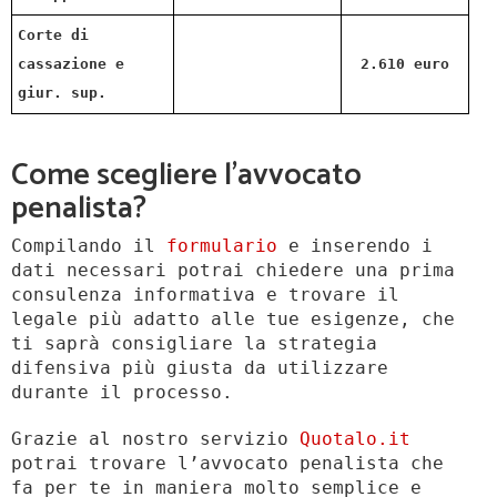
Corte di
cassazione e
2.610 euro
giur. sup.
Come scegliere l’avvocato
penalista?
Compilando il
formulario
e inserendo i
dati necessari potrai chiedere una prima
consulenza informativa e trovare il
legale più adatto alle tue esigenze, che
ti saprà consigliare la strategia
difensiva più giusta da utilizzare
durante il processo.
Grazie al nostro servizio
Quotalo.it
potrai trovare l’avvocato penalista che
fa per te in maniera molto semplice e