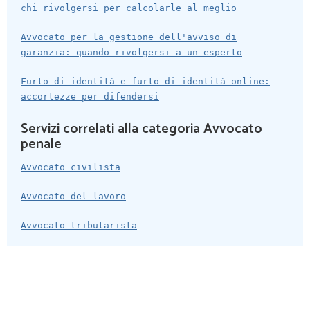
chi rivolgersi per calcolarle al meglio
Avvocato per la gestione dell'avviso di
garanzia: quando rivolgersi a un esperto
Furto di identità e furto di identità online:
accortezze per difendersi
Servizi correlati alla categoria Avvocato
penale
Avvocato civilista
Avvocato del lavoro
Avvocato tributarista