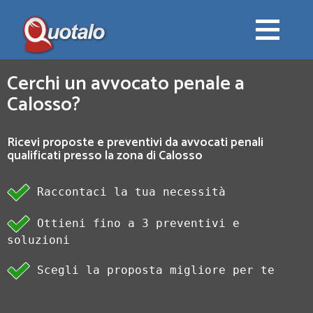
Cerchi un avvocato penale a
Calosso?
Ricevi proposte e preventivi da avvocati penali
qualificati presso la zona di Calosso
Raccontaci la tua necessità
Ottieni fino a 3 preventivi e
soluzioni
Scegli la proposta migliore per te