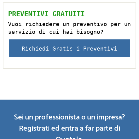
PREVENTIVI GRATUITI
Vuoi richiedere un preventivo per un
servizio di cui hai bisogno?
Richiedi Gratis i Preventivi
Sei un professionista o un impresa?
Registrati ed entra a far parte di