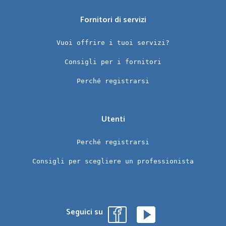
Fornitori di servizi
Vuoi offrire i tuoi servizi?
Consigli per i fornitori
Perché registrarsi
Utenti
Perché registrarsi
Consigli per scegliere un professionista
Seguici su