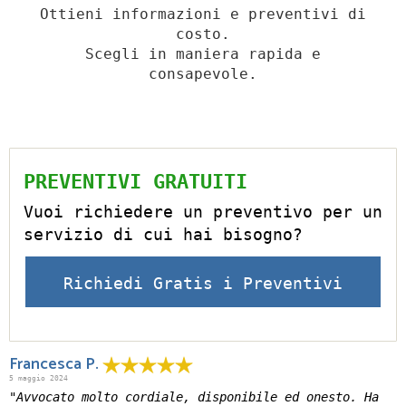
Ottieni informazioni e preventivi di
costo.
Scegli in maniera rapida e
consapevole.
PREVENTIVI GRATUITI
Vuoi richiedere un preventivo per un
servizio di cui hai bisogno?
Richiedi Gratis i Preventivi
Francesca P.
5 maggio 2024
"Avvocato molto cordiale, disponibile ed onesto. Ha