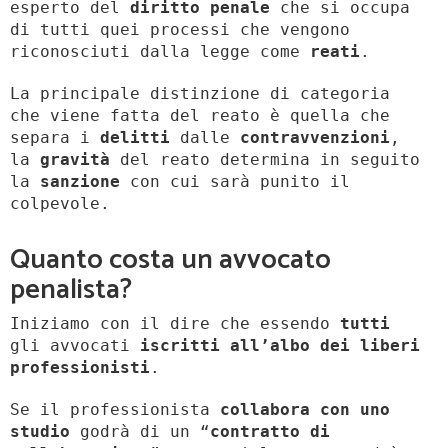
esperto del
diritto penale
che si occupa
di tutti quei processi che vengono
riconosciuti dalla legge come
reati
.
La principale distinzione di categoria
che viene fatta del reato è quella che
separa i
delitti
dalle
contravvenzioni
,
la
gravità
del reato determina in seguito
la
sanzione
con cui sarà punito il
colpevole.
Quanto costa un avvocato
penalista?
Iniziamo con il dire che essendo
tutti
gli avvocati
iscritti all’albo dei liberi
professionisti
.
Se il professionista
collabora con uno
studio
godrà di un “
contratto di