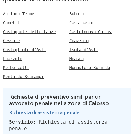
Agliano Terme
Bubbio
Canelli
Cassinasco
Castagnole delle Lanze
Castelnuovo Calcea
Cessole
Coazzolo
Costigliole d'Asti
Isola d'Asti
Loazzolo
Moasca
Mombercelli
Monastero Bormida
Montaldo Scarampi
Richieste di preventivo simili per un
avvocato penale nella zona di Calosso
Richiesta di assistenza penale
Servizio:
Richiesta di assistenza
penale