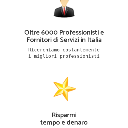
Oltre 6000 Professionisti e
Fornitori di Servizi in Italia
Ricerchiamo costantemente
i migliori professionisti
Risparmi
tempo e denaro