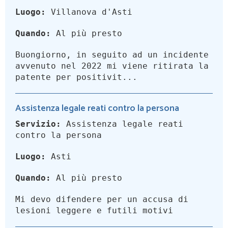
Luogo:
Villanova d'Asti
Quando:
Al più presto
Buongiorno, in seguito ad un incidente
avvenuto nel 2022 mi viene ritirata la
patente per positivit...
Assistenza legale reati contro la persona
Servizio:
Assistenza legale reati
contro la persona
Luogo:
Asti
Quando:
Al più presto
Mi devo difendere per un accusa di
lesioni leggere e futili motivi