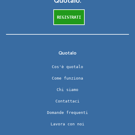
Quotalo.
REGISTRATI
Quotalo
Cos'è quotalo
Come funziona
Chi siamo
Contattaci
Domande frequenti
Lavora con noi