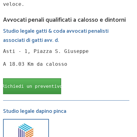
veloce.
Avvocati penali qualificati a calosso e dintorni
Studio legale gatti & coda avvocati penalisti
associati di gatti avv. d.
Asti - 1, Piazza S. Giuseppe
A 18.03 Km da calosso
Richiedi un preventivo
Studio legale dapino pinca