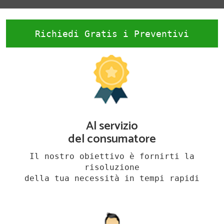
Richiedi Gratis i Preventivi
Al servizio
del consumatore
Il nostro obiettivo è fornirti la
risoluzione
della tua necessità in tempi rapidi