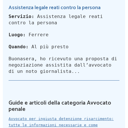
Assistenza legale reati contro la persona
Servizio:
Assistenza legale reati
contro la persona
Luogo:
Ferrere
Quando:
Al più presto
Buonasera, ho ricevuto una proposta di
negoziazione assistita dall’avvocato
di un noto giornalista...
Guide e articoli della categoria Avvocato
penale
Avvocato per ingiusta detenzione risarcimento:
tutte le informazioni necessarie e come