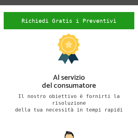
Richiedi Gratis i Preventivi
Al servizio
del consumatore
Il nostro obiettivo è fornirti la
risoluzione
della tua necessità in tempi rapidi