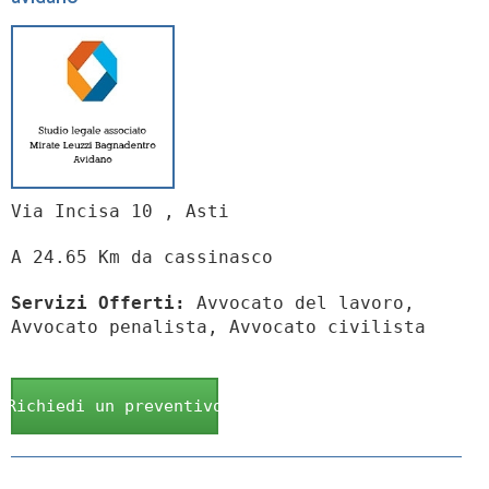
Via Incisa 10 , Asti
A 24.65 Km da cassinasco
Servizi Offerti:
Avvocato del lavoro,
Avvocato penalista, Avvocato civilista
Richiedi un preventivo