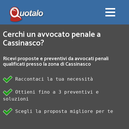
Cerchi un avvocato penale a
Cassinasco?
Ricevi proposte e preventivi da avvocati penali
qualificati presso la zona di Cassinasco
Raccontaci la tua necessità
Ottieni fino a 3 preventivi e
soluzioni
Scegli la proposta migliore per te