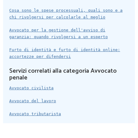
Cosa sono le spese processuali, quali sono e a
chi rivolgersi per calcolarle al meglio
Avvocato per la gestione dell'avviso di
garanzia: quando rivolgersi a un esperto
Furto di identità e furto di identità online:
accortezze per difendersi
Servizi correlati alla categoria Avvocato
penale
Avvocato civilista
Avvocato del lavoro
Avvocato tributarista