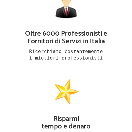
Oltre 6000 Professionisti e
Fornitori di Servizi in Italia
Ricerchiamo costantemente
i migliori professionisti
Risparmi
tempo e denaro