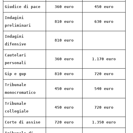
Giudice di pace
360 euro
450 euro
Indagini
810 euro
630 euro
preliminari
Indagini
810 euro
difensive
Cautelari
360 euro
1.170 euro
personali
Gip e gup
810 euro
720 euro
Tribunale
450 euro
540 euro
monocromatico
Tribunale
450 euro
720 euro
collegiale
Corte di assise
720 euro
1.350 euro