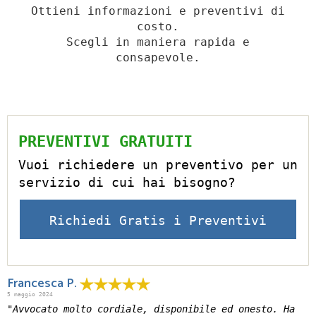
Ottieni informazioni e preventivi di
costo.
Scegli in maniera rapida e
consapevole.
PREVENTIVI GRATUITI
Vuoi richiedere un preventivo per un
servizio di cui hai bisogno?
Richiedi Gratis i Preventivi
Francesca P.
5 maggio 2024
"Avvocato molto cordiale, disponibile ed onesto. Ha