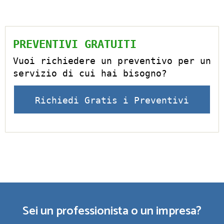
PREVENTIVI GRATUITI
Vuoi richiedere un preventivo per un
servizio di cui hai bisogno?
Richiedi Gratis i Preventivi
Sei un professionista o un impresa?