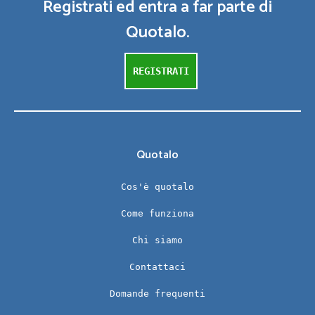
Registrati ed entra a far parte di
Quotalo.
REGISTRATI
Quotalo
Cos'è quotalo
Come funziona
Chi siamo
Contattaci
Domande frequenti