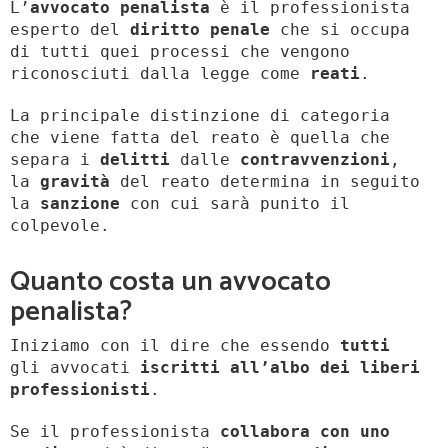
L’
avvocato penalista
è il professionista
esperto del
diritto penale
che si occupa
di tutti quei processi che vengono
riconosciuti dalla legge come
reati
.
La principale distinzione di categoria
che viene fatta del reato è quella che
separa i
delitti
dalle
contravvenzioni
,
la
gravità
del reato determina in seguito
la
sanzione
con cui sarà punito il
colpevole.
Quanto costa un avvocato
penalista?
Iniziamo con il dire che essendo
tutti
gli avvocati
iscritti all’albo dei liberi
professionisti
.
Se il professionista
collabora con uno