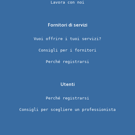
Lavora con noi
Fornitori di servizi
Vuoi offrire i tuoi servizi?
Consigli per i fornitori
Perché registrarsi
Utenti
Perché registrarsi
Consigli per scegliere un professionista