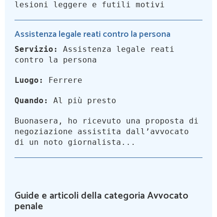
lesioni leggere e futili motivi
Assistenza legale reati contro la persona
Servizio:
Assistenza legale reati
contro la persona
Luogo:
Ferrere
Quando:
Al più presto
Buonasera, ho ricevuto una proposta di
negoziazione assistita dall’avvocato
di un noto giornalista...
Guide e articoli della categoria Avvocato
penale