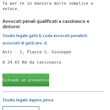
fa per te in maniera molto semplice e
veloce.
Avvocati penali qualificati a cassinasco e
dintorni
Studio legale gatti & coda avvocati penalisti
associati di gatti avv. d.
Asti - 1, Piazza S. Giuseppe
A 24.65 Km da cassinasco
Richiedi un preventivo
Studio legale dapino pinca