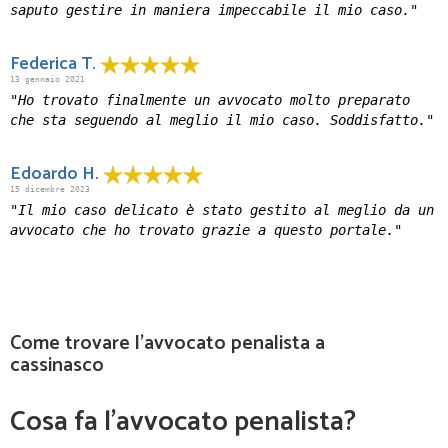
saputo gestire in maniera impeccabile il mio caso."
Federica T.
13 gennaio 2021
"Ho trovato finalmente un avvocato molto preparato
che sta seguendo al meglio il mio caso. Soddisfatto."
Edoardo H.
15 dicembre 2023
"Il mio caso delicato è stato gestito al meglio da un
avvocato che ho trovato grazie a questo portale."
Come trovare l'avvocato penalista a
cassinasco
Cosa fa l’avvocato penalista?