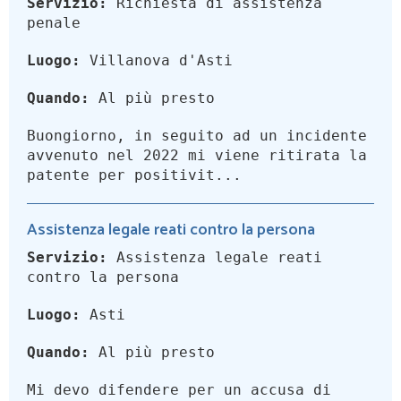
Servizio:
Richiesta di assistenza
penale
Luogo:
Villanova d'Asti
Quando:
Al più presto
Buongiorno, in seguito ad un incidente
avvenuto nel 2022 mi viene ritirata la
patente per positivit...
Assistenza legale reati contro la persona
Servizio:
Assistenza legale reati
contro la persona
Luogo:
Asti
Quando:
Al più presto
Mi devo difendere per un accusa di