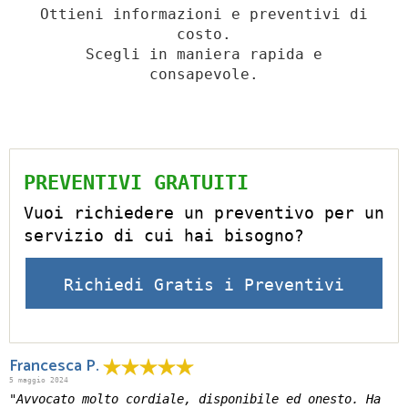
Ottieni informazioni e preventivi di
costo.
Scegli in maniera rapida e
consapevole.
PREVENTIVI GRATUITI
Vuoi richiedere un preventivo per un
servizio di cui hai bisogno?
Richiedi Gratis i Preventivi
Francesca P.
5 maggio 2024
"Avvocato molto cordiale, disponibile ed onesto. Ha