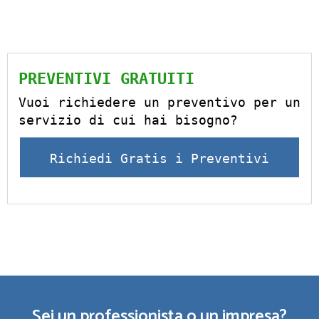
PREVENTIVI GRATUITI
Vuoi richiedere un preventivo per un
servizio di cui hai bisogno?
Richiedi Gratis i Preventivi
Sei un professionista o un impresa?