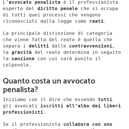
L’
avvocato penalista
è il professionista
esperto del
diritto penale
che si occupa
di tutti quei processi che vengono
riconosciuti dalla legge come
reati
.
La principale distinzione di categoria
che viene fatta del reato è quella che
separa i
delitti
dalle
contravvenzioni
,
la
gravità
del reato determina in seguito
la
sanzione
con cui sarà punito il
colpevole.
Quanto costa un avvocato
penalista?
Iniziamo con il dire che essendo
tutti
gli avvocati
iscritti all’albo dei liberi
professionisti
.
Se il professionista
collabora con uno