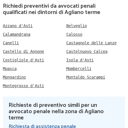
Richiedi preventivi da avvocati penali
qualificati nei dintorni di Agliano terme
Azzano d'Asti
Belveglio
Calamandrana
Calosso
Canelli
Castagnole delle Lanze
Castello di Annone
Castelnuovo Calcea
Costigliole d'Asti
Isola d'Asti
Moasca
Mombercelli
Mongardino
Montaldo Scarampi
Montegrosso d'Asti
Richieste di preventivo simili per un
avvocato penale nella zona di Agliano
terme
Richiesta di assistenza penale