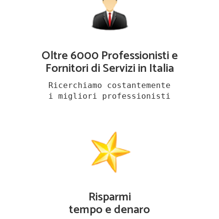
Oltre 6000 Professionisti e
Fornitori di Servizi in Italia
Ricerchiamo costantemente
i migliori professionisti
Risparmi
tempo e denaro