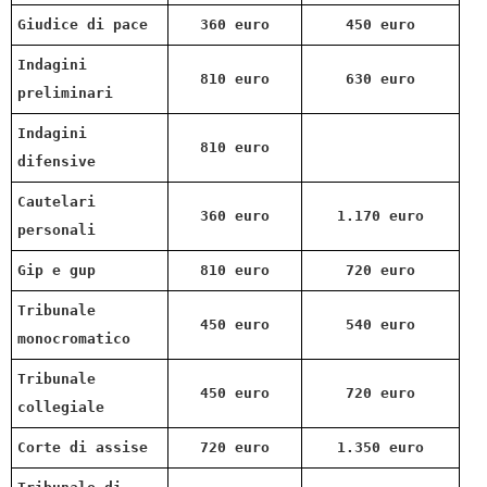
Giudice di pace
360 euro
450 euro
Indagini
810 euro
630 euro
preliminari
Indagini
810 euro
difensive
Cautelari
360 euro
1.170 euro
personali
Gip e gup
810 euro
720 euro
Tribunale
450 euro
540 euro
monocromatico
Tribunale
450 euro
720 euro
collegiale
Corte di assise
720 euro
1.350 euro