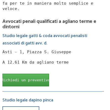
fa per te in maniera molto semplice e
veloce.
Avvocati penali qualificati a agliano terme e
dintorni
Studio legale gatti & coda avvocati penalisti
associati di gatti avv. d.
Asti - 1, Piazza S. Giuseppe
A 12.61 Km da agliano terme
Richiedi un preventivo
Studio legale dapino pinca