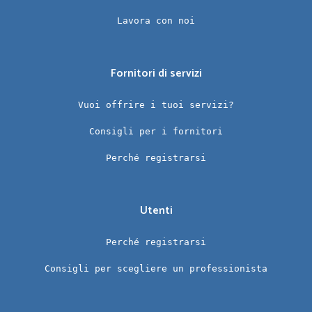
Lavora con noi
Fornitori di servizi
Vuoi offrire i tuoi servizi?
Consigli per i fornitori
Perché registrarsi
Utenti
Perché registrarsi
Consigli per scegliere un professionista