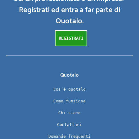
Registrati ed entra a far parte di
Quotalo.
REGISTRATI
Quotalo
Cos'è quotalo
Come funziona
Chi siamo
Contattaci
Domande frequenti