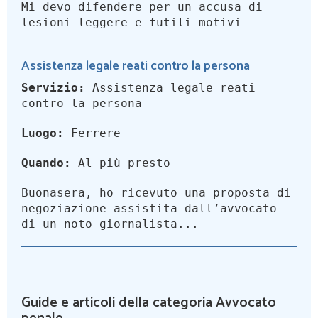
Mi devo difendere per un accusa di
lesioni leggere e futili motivi
Assistenza legale reati contro la persona
Servizio:
Assistenza legale reati
contro la persona
Luogo:
Ferrere
Quando:
Al più presto
Buonasera, ho ricevuto una proposta di
negoziazione assistita dall’avvocato
di un noto giornalista...
Guide e articoli della categoria Avvocato