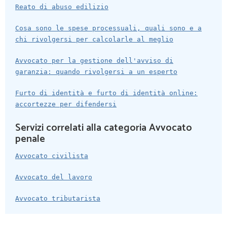
Reato di abuso edilizio
Cosa sono le spese processuali, quali sono e a
chi rivolgersi per calcolarle al meglio
Avvocato per la gestione dell'avviso di
garanzia: quando rivolgersi a un esperto
Furto di identità e furto di identità online:
accortezze per difendersi
Servizi correlati alla categoria Avvocato
penale
Avvocato civilista
Avvocato del lavoro
Avvocato tributarista