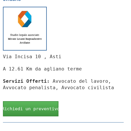
Via Incisa 10 , Asti
A 12.61 Km da agliano terme
Servizi Offerti:
Avvocato del lavoro,
Avvocato penalista, Avvocato civilista
Richiedi un preventivo