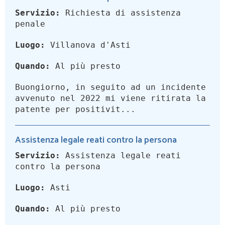
Servizio:
Richiesta di assistenza
penale
Luogo:
Villanova d'Asti
Quando:
Al più presto
Buongiorno, in seguito ad un incidente
avvenuto nel 2022 mi viene ritirata la
patente per positivit...
Assistenza legale reati contro la persona
Servizio:
Assistenza legale reati
contro la persona
Luogo:
Asti
Quando:
Al più presto