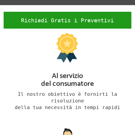
Richiedi Gratis i Preventivi
Al servizio
del consumatore
Il nostro obiettivo è fornirti la
risoluzione
della tua necessità in tempi rapidi