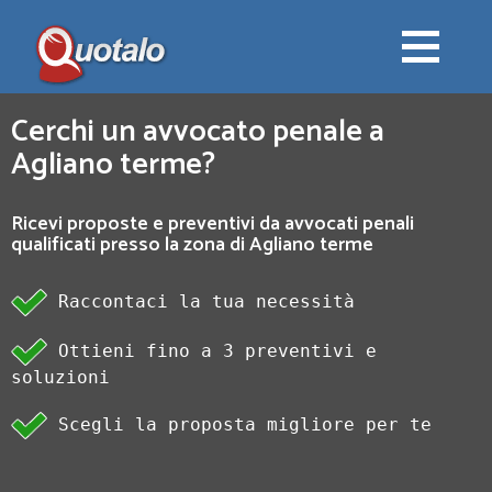
Cerchi un avvocato penale a
Agliano terme?
Ricevi proposte e preventivi da avvocati penali
qualificati presso la zona di Agliano terme
Raccontaci la tua necessità
Ottieni fino a 3 preventivi e
soluzioni
Scegli la proposta migliore per te