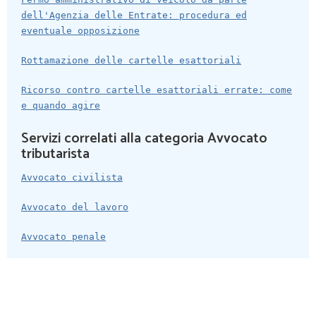
dell'Agenzia delle Entrate: procedura ed
eventuale opposizione
Rottamazione delle cartelle esattoriali
Ricorso contro cartelle esattoriali errate: come
e quando agire
Servizi correlati alla categoria Avvocato
tributarista
Avvocato civilista
Avvocato del lavoro
Avvocato penale