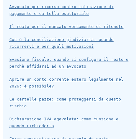
Avvocato per ricorso contro intimazione di
pagamento e cartella esattoriale
Il reato per il mancato versamento di ritenute
Cos'è la conciliazione giudiziaria: quando
ricorrervi e per quali motivazioni
Evasione fiscale: quando si configura il reato e
perchè affidarsi ad un avvocato
Aprire un conto corrente estero legalmente nel
2026: è possibile?
Le cartelle pazze: come proteggersi da questo
rischio
Dichiarazione IVA agevolata: come funziona e
quando richiederla
Fermo amministrativo di veicolo da parte