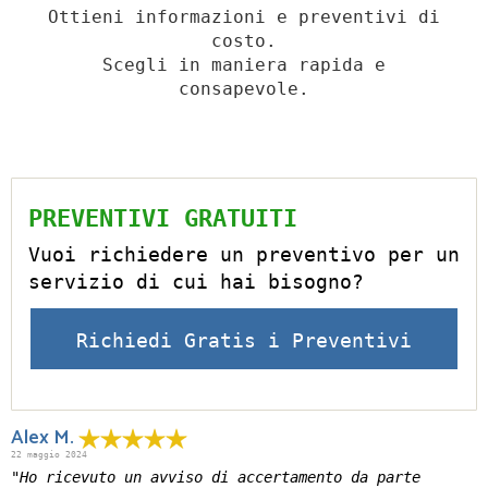
Ottieni informazioni e preventivi di
costo.
Scegli in maniera rapida e
consapevole.
PREVENTIVI GRATUITI
Vuoi richiedere un preventivo per un
servizio di cui hai bisogno?
Richiedi Gratis i Preventivi
Alex M.
22 maggio 2024
"Ho ricevuto un avviso di accertamento da parte