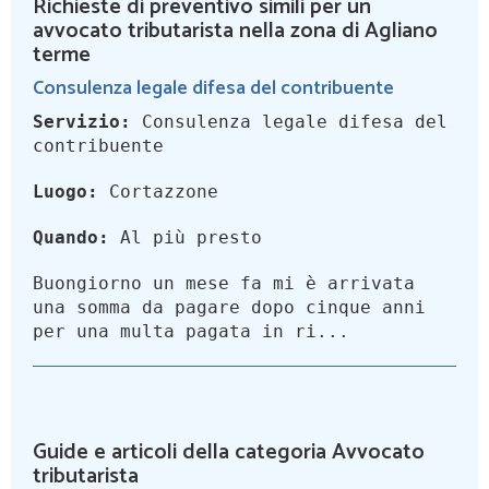
Richieste di preventivo simili per un
avvocato tributarista nella zona di Agliano
terme
Consulenza legale difesa del contribuente
Servizio:
Consulenza legale difesa del
contribuente
Luogo:
Cortazzone
Quando:
Al più presto
Buongiorno un mese fa mi è arrivata
una somma da pagare dopo cinque anni
per una multa pagata in ri...
Guide e articoli della categoria Avvocato
tributarista