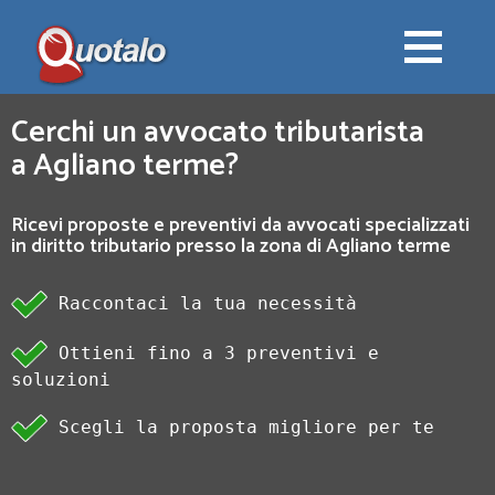
Cerchi un avvocato tributarista
a Agliano terme?
Ricevi proposte e preventivi da avvocati specializzati
in diritto tributario presso la zona di Agliano terme
Raccontaci la tua necessità
Ottieni fino a 3 preventivi e
soluzioni
Scegli la proposta migliore per te