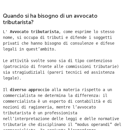
Quando si ha bisogno di un avvocato
tributarista?
L'
Avvocato tributarista
, come esprime lo stesso
nome, si occupa di tributi e difende i soggetti
privati che hanno bisogno di consulenze e difese
legali in quest’ambito.
Le attività svolte sono sia di tipo contenzioso
(patrocinio di fronte alle commissioni tributarie)
sia stragiudiziali (pareri tecnici ed assistenza
legale).
Il
diverso approccio
alla materia rispetto a un
commercialista ne determina la differenza: il
commercialista è un esperto di contabilità e di
nozioni di ragioneria, mentre l’avvocato
tributarista è un professionista
nell’interpretazione delle leggi e delle normative
tributarie che disciplinano il “modus operandi” del