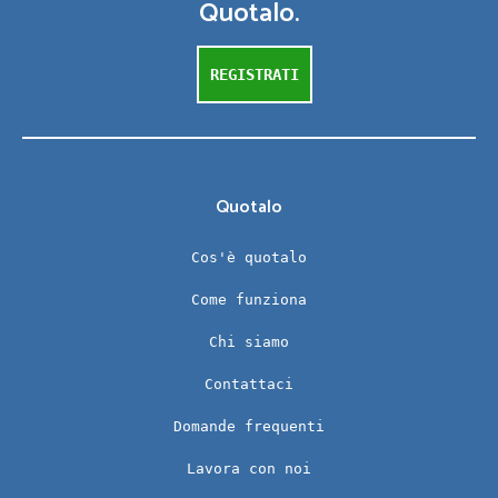
Quotalo.
REGISTRATI
Quotalo
Cos'è quotalo
Come funziona
Chi siamo
Contattaci
Domande frequenti
Lavora con noi