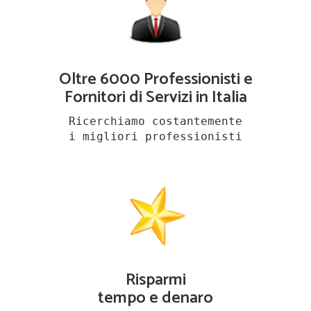
Oltre 6000 Professionisti e
Fornitori di Servizi in Italia
Ricerchiamo costantemente
i migliori professionisti
Risparmi
tempo e denaro