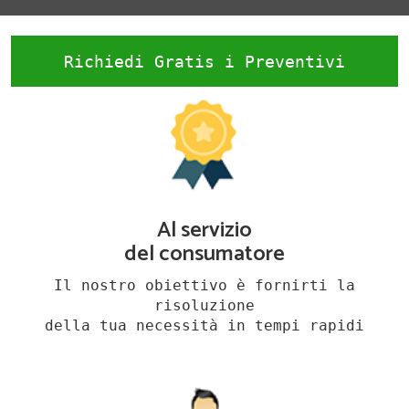
Richiedi Gratis i Preventivi
Al servizio
del consumatore
Il nostro obiettivo è fornirti la
risoluzione
della tua necessità in tempi rapidi