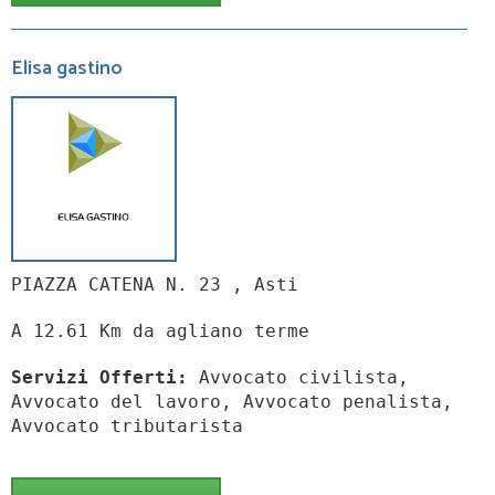
Elisa gastino
PIAZZA CATENA N. 23 , Asti
A 12.61 Km da agliano terme
Servizi Offerti:
Avvocato civilista,
Avvocato del lavoro, Avvocato penalista,
Avvocato tributarista