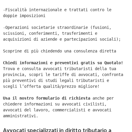
-Fiscalità internazionale e trattati contro le
doppie imposizioni
-Operazioni societarie straordinarie (fusioni,
scissioni, conferimenti, trasferimenti e
acquisizioni di aziende e partecipazioni sociali);
Scoprine di più chiedendo una consulenza diretta
Chiedi informazioni e preventivi gratis su Quotalo!
Trova e consulta avvocati tributaristi della tua
provincia, scopri le tariffe di avvocati, confronta
più preventivi di studi legali tributaristi e
scegli l’offerta qualità/prezzo migliore!
Usa il nostro formulario di richiesta
anche per
chiedere informazioni su avvocati civilisti,
avvocati del lavoro, commercialisti e avvocati
amministrativi.
Avvocati specializzati in diritto tributario a