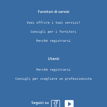
Fornitori di servizi
Vuoi offrire i tuoi servizi?
Consigli per i fornitori
Perché registrarsi
Utenti
Perché registrarsi
Consigli per scegliere un professionista
Seguici su