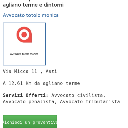
agliano terme e dintorni
Avvocato totolo monica
Via Micca 11 , Asti
A 12.61 Km da agliano terme
Servizi Offerti:
Avvocato civilista,
Avvocato penalista, Avvocato tributarista
Richiedi un preventivo