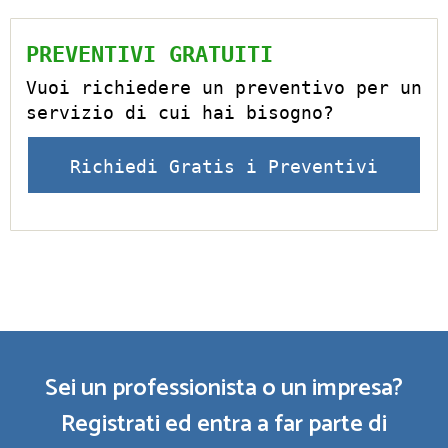
PREVENTIVI GRATUITI
Vuoi richiedere un preventivo per un
servizio di cui hai bisogno?
Richiedi Gratis i Preventivi
Sei un professionista o un impresa?
Registrati ed entra a far parte di