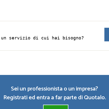
 un servizio di cui hai bisogno?
Sei un professionista o un impresa?
Registrati ed entra a far parte di Quotalo.