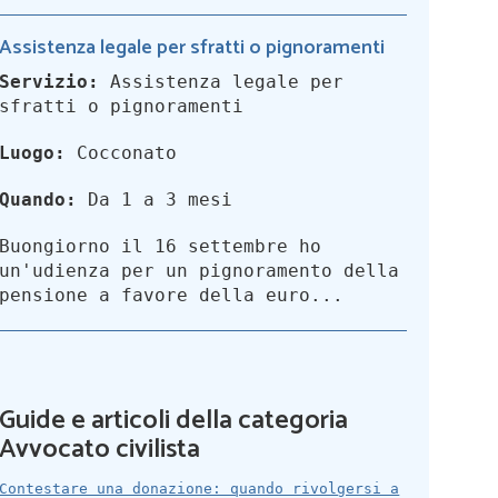
Assistenza legale per sfratti o pignoramenti
Servizio:
Assistenza legale per
sfratti o pignoramenti
Luogo:
Cocconato
Quando:
Da 1 a 3 mesi
Buongiorno il 16 settembre ho
un'udienza per un pignoramento della
pensione a favore della euro...
Guide e articoli della categoria
Avvocato civilista
Contestare una donazione: quando rivolgersi a