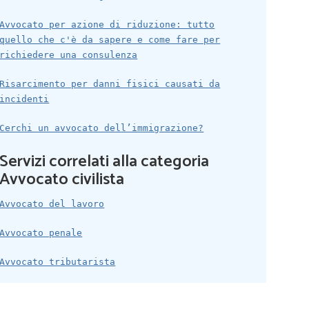
Avvocato per azione di riduzione: tutto
quello che c'è da sapere e come fare per
richiedere una consulenza
Risarcimento per danni fisici causati da
incidenti
Cerchi un avvocato dell’immigrazione?
Servizi correlati alla categoria
Avvocato civilista
Avvocato del lavoro
Avvocato penale
Avvocato tributarista