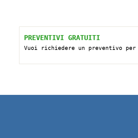
PREVENTIVI GRATUITI
Vuoi richiedere un preventivo per