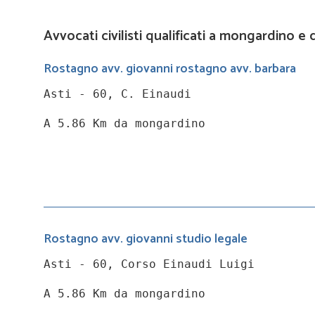
Avvocati civilisti qualificati a mongardino e 
Rostagno avv. giovanni rostagno avv. barbara
Asti - 60, C. Einaudi
A 5.86 Km da mongardino
Rostagno avv. giovanni studio legale
Asti - 60, Corso Einaudi Luigi
A 5.86 Km da mongardino