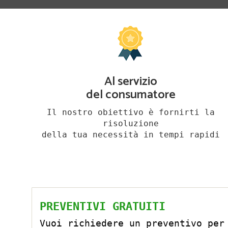
Al servizio
del consumatore
Il nostro obiettivo è fornirti la
risoluzione
della tua necessità in tempi rapidi
PREVENTIVI GRATUITI
Vuoi richiedere un preventivo per