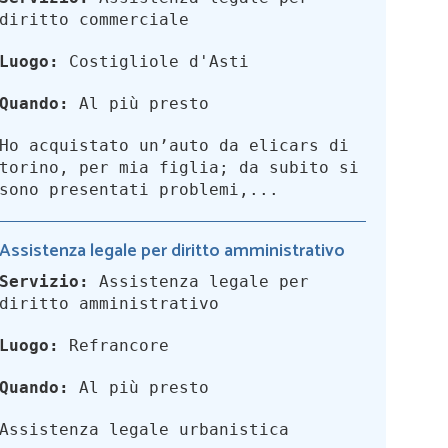
diritto commerciale
Luogo:
Costigliole d'Asti
Quando:
Al più presto
Ho acquistato un’auto da elicars di
torino, per mia figlia; da subito si
sono presentati problemi,...
Assistenza legale per diritto amministrativo
Servizio:
Assistenza legale per
diritto amministrativo
Luogo:
Refrancore
Quando:
Al più presto
Assistenza legale urbanistica