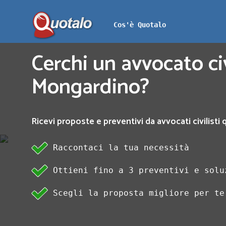
Cos'è Quotalo
Cerchi un avvocato civ
Mongardino?
Ricevi proposte e preventivi da avvocati civilisti
Raccontaci la tua necessità
Ottieni fino a 3 preventivi e solu
Scegli la proposta migliore per te