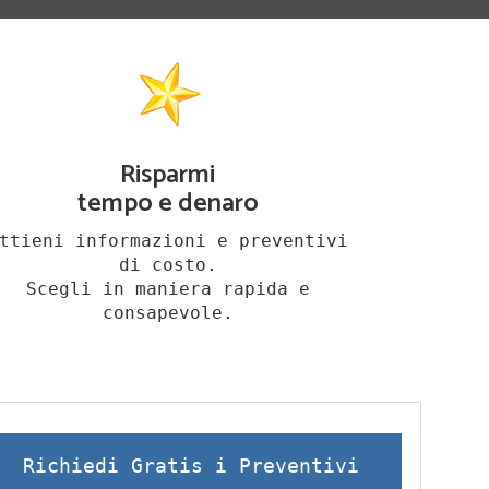
Risparmi
tempo e denaro
ttieni informazioni e preventivi
di costo.
Scegli in maniera rapida e
consapevole.
Richiedi Gratis i Preventivi