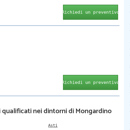
Richiedi un preventivo
Richiedi un preventivo
i qualificati nei dintorni di Mongardino
Asti