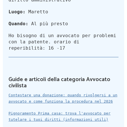
Luogo:
Maretto
Quando:
Al più presto
Ho bisogno di un avvocato per problemi
con la patente. orario di
reperibilità: 16 -17
Guide e articoli della categoria Avvocato
civilista
Contestare una donazione: quando rivolgersi a un
avvocato e come funziona la procedura nel 2026
Pignoramento Prima casa: trova l'avvocato per
tutelare i tuoi diritti (informazioni utili)