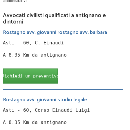
amministrativi.
Avvocati civilisti qualificati a antignano e
dintorni
Rostagno avv. giovanni rostagno avv. barbara
Asti - 60, C. Einaudi
A 8.35 Km da antignano
Richiedi un preventivo
Rostagno avv. giovanni studio legale
Asti - 60, Corso Einaudi Luigi
A 8.35 Km da antignano