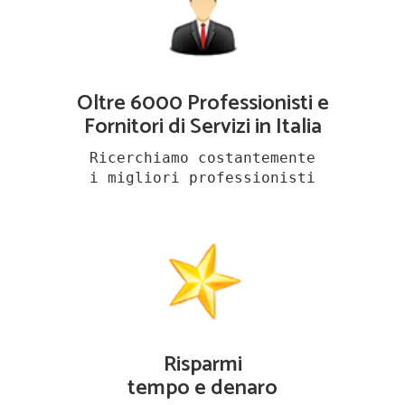
Oltre 6000 Professionisti e
Fornitori di Servizi in Italia
Ricerchiamo costantemente
i migliori professionisti
Risparmi
tempo e denaro