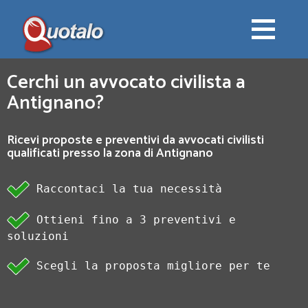
Cerchi un avvocato civilista a
Antignano?
Ricevi proposte e preventivi da avvocati civilisti
qualificati presso la zona di Antignano
Raccontaci la tua necessità
Ottieni fino a 3 preventivi e
soluzioni
Scegli la proposta migliore per te