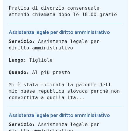
Pratica di divorzio consensuale
attendo chiamata dopo le 18.00 grazie
Assistenza legale per diritto amministrativo
Servizio:
Assistenza legale per
diritto amministrativo
Luogo:
Tigliole
Quando:
Al più presto
Mi è stata ritirata la patente dell
mio paese republica slovaca perché non
convertita a quella ita...
Assistenza legale per diritto amministrativo
Servizio:
Assistenza legale per
diritto amministrativo