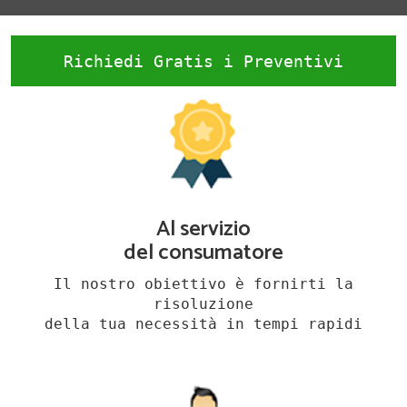
Richiedi Gratis i Preventivi
Al servizio
del consumatore
Il nostro obiettivo è fornirti la
risoluzione
della tua necessità in tempi rapidi