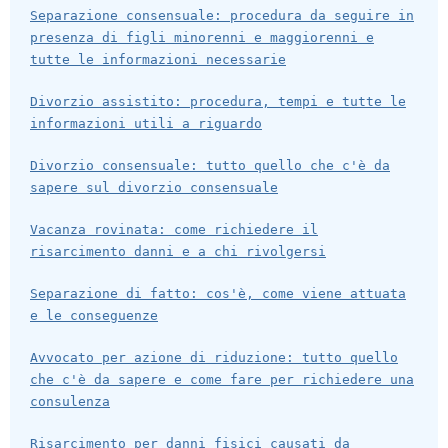
Separazione consensuale: procedura da seguire in
presenza di figli minorenni e maggiorenni e
tutte le informazioni necessarie
Divorzio assistito: procedura, tempi e tutte le
informazioni utili a riguardo
Divorzio consensuale: tutto quello che c'è da
sapere sul divorzio consensuale
Vacanza rovinata: come richiedere il
risarcimento danni e a chi rivolgersi
Separazione di fatto: cos'è, come viene attuata
e le conseguenze
Avvocato per azione di riduzione: tutto quello
che c'è da sapere e come fare per richiedere una
consulenza
Risarcimento per danni fisici causati da