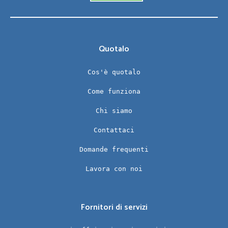
Quotalo
Cos'è quotalo
Come funziona
Chi siamo
Contattaci
Domande frequenti
Lavora con noi
Fornitori di servizi