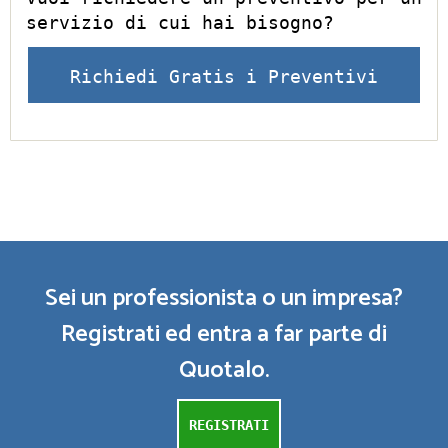
servizio di cui hai bisogno?
Richiedi Gratis i Preventivi
Sei un professionista o un impresa?
Registrati ed entra a far parte di
Quotalo.
REGISTRATI