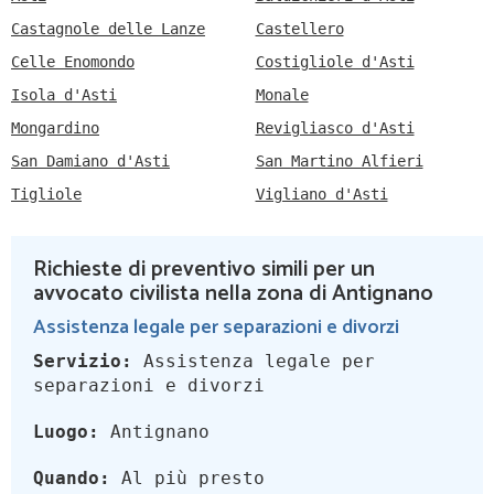
Castagnole delle Lanze
Castellero
Celle Enomondo
Costigliole d'Asti
Isola d'Asti
Monale
Mongardino
Revigliasco d'Asti
San Damiano d'Asti
San Martino Alfieri
Tigliole
Vigliano d'Asti
Richieste di preventivo simili per un
avvocato civilista nella zona di Antignano
Assistenza legale per separazioni e divorzi
Servizio:
Assistenza legale per
separazioni e divorzi
Luogo:
Antignano
Quando:
Al più presto