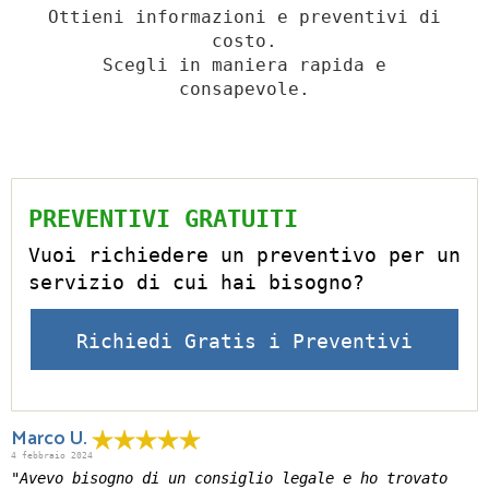
Ottieni informazioni e preventivi di
costo.
Scegli in maniera rapida e
consapevole.
PREVENTIVI GRATUITI
Vuoi richiedere un preventivo per un
servizio di cui hai bisogno?
Richiedi Gratis i Preventivi
Marco U.
4 febbraio 2024
"Avevo bisogno di un consiglio legale e ho trovato