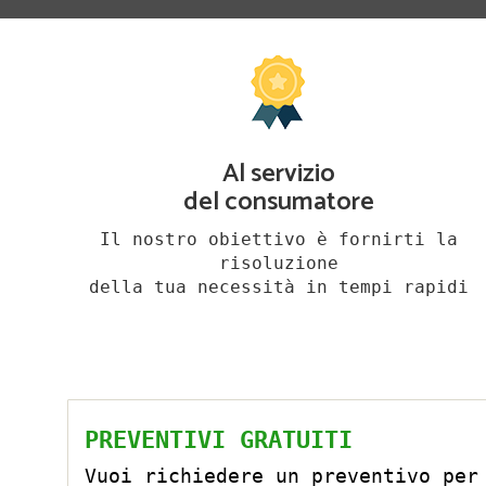
Al servizio
del consumatore
Il nostro obiettivo è fornirti la
risoluzione
della tua necessità in tempi rapidi
PREVENTIVI GRATUITI
Vuoi richiedere un preventivo per