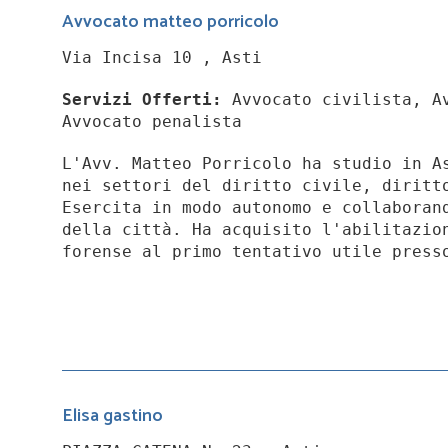
Avvocato matteo porricolo
Via Incisa 10 , Asti
Servizi Offerti:
Avvocato civilista, Av
Avvocato penalista
L'Avv. Matteo Porricolo ha studio in A
nei settori del diritto civile, diritt
Esercita in modo autonomo e collaboran
della città. Ha acquisito l'abilitazio
forense al primo tentativo utile press
Elisa gastino