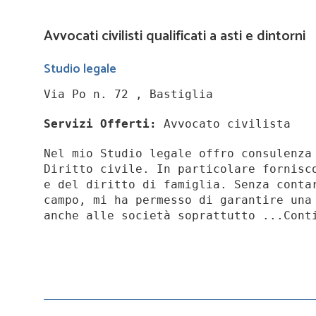
Avvocati civilisti qualificati a asti e dintorni
Studio legale
Via Po n. 72 , Bastiglia
Servizi Offerti:
Avvocato civilista
Nel mio Studio legale offro consulenza
Diritto civile. In particolare fornisc
e del diritto di famiglia. Senza conta
campo, mi ha permesso di garantire una
anche alle società soprattutto ...Cont