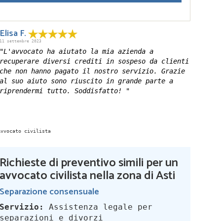
Elisa F.
11 settembre 2023
"L'avvocato ha aiutato la mia azienda a
recuperare diversi crediti in sospeso da clienti
che non hanno pagato il nostro servizio. Grazie
al suo aiuto sono riuscito in grande parte a
riprendermi tutto. Soddisfatto! "
Richieste di preventivo simili per un
avvocato civilista nella zona di Asti
Separazione consensuale
Servizio:
Assistenza legale per
separazioni e divorzi