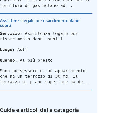
fornitura di gas metano ad ...
Assistenza legale per risarcimento danni
subiti
Servizio:
Assistenza legale per
risarcimento danni subiti
Luogo:
Asti
Quando:
Al più presto
Sono possessore di un appartamento
che ha un terrazzo di 30 mq. Il
terrazzo al piano superiore ha de...
Guide e articoli della categoria