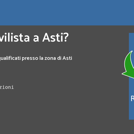
ilista a Asti?
ualificati presso la zona di Asti
zioni