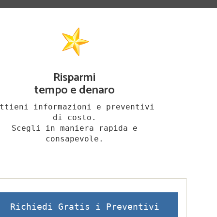
Risparmi
tempo e denaro
ttieni informazioni e preventivi
di costo.
Scegli in maniera rapida e
consapevole.
Richiedi Gratis i Preventivi