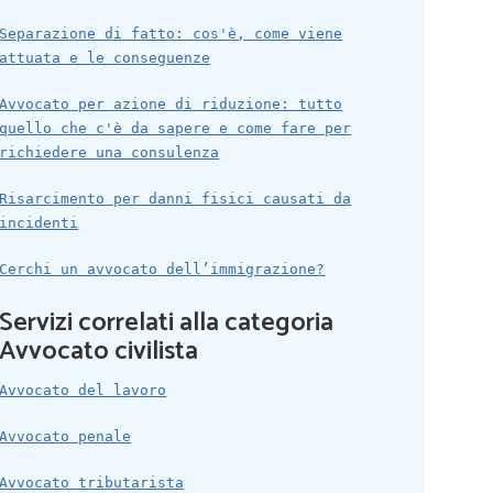
Separazione di fatto: cos'è, come viene
attuata e le conseguenze
Avvocato per azione di riduzione: tutto
quello che c'è da sapere e come fare per
richiedere una consulenza
Risarcimento per danni fisici causati da
incidenti
Cerchi un avvocato dell’immigrazione?
Servizi correlati alla categoria
Avvocato civilista
Avvocato del lavoro
Avvocato penale
Avvocato tributarista