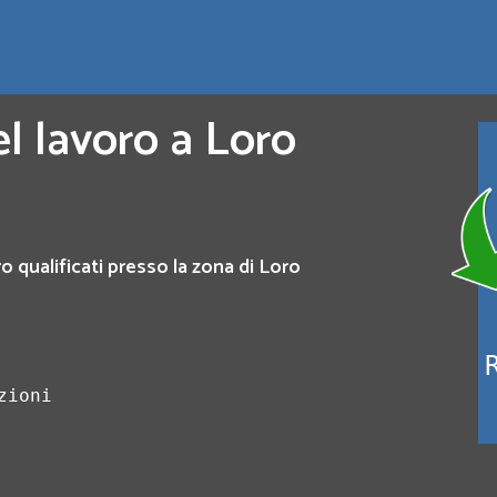
l lavoro a Loro
o qualificati presso la zona di Loro
zioni