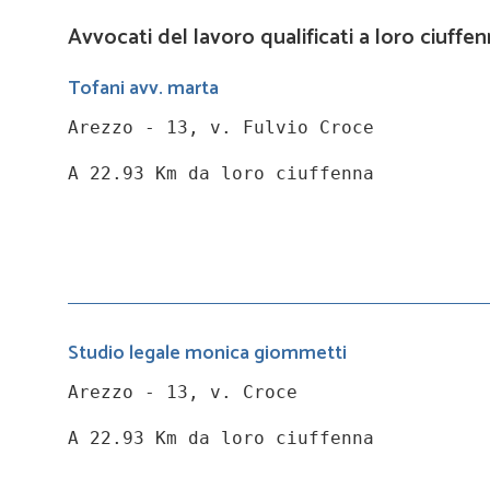
Avvocati del lavoro qualificati a loro ciuffen
Tofani avv. marta
Arezzo - 13, v. Fulvio Croce
A 22.93 Km da loro ciuffenna
Studio legale monica giommetti
Arezzo - 13, v. Croce
A 22.93 Km da loro ciuffenna