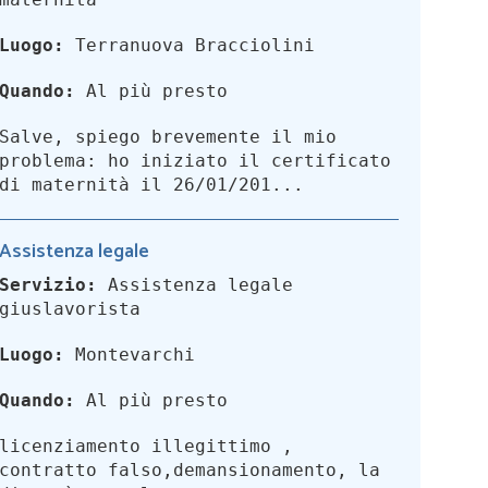
Luogo:
Terranuova Bracciolini
Quando:
Al più presto
Salve, spiego brevemente il mio
problema: ho iniziato il certificato
di maternità il 26/01/201...
Assistenza legale
Servizio:
Assistenza legale
giuslavorista
Luogo:
Montevarchi
Quando:
Al più presto
licenziamento illegittimo ,
contratto falso,demansionamento, la