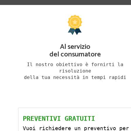
Al servizio
del consumatore
Il nostro obiettivo è fornirti la
risoluzione
della tua necessità in tempi rapidi
PREVENTIVI GRATUITI
Vuoi richiedere un preventivo per