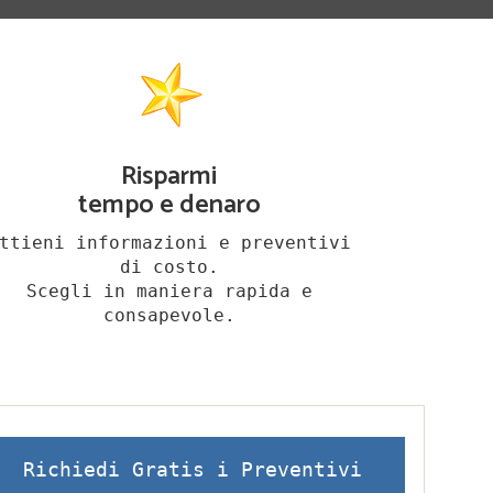
Risparmi
tempo e denaro
ttieni informazioni e preventivi
di costo.
Scegli in maniera rapida e
consapevole.
Richiedi Gratis i Preventivi