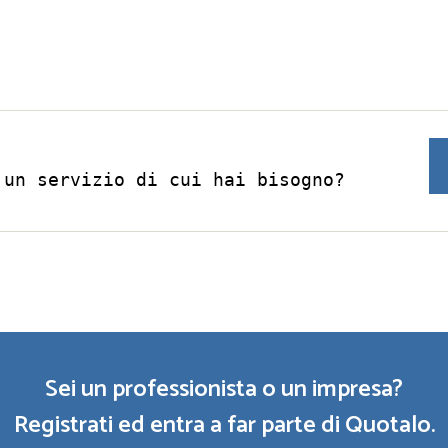
 un servizio di cui hai bisogno?
Sei un professionista o un impresa?
Registrati ed entra a far parte di Quotalo.