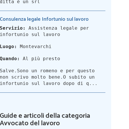
ditta è un srl
Consulenza legale Infortunio sul lavoro
Servizio:
Assistenza legale per
infortunio sul lavoro
Luogo:
Montevarchi
Quando:
Al più presto
Salve.Sono un romeno e per questo
non scrivo molto bene.O subito un
infortunio sul lavoro dopo di q...
Guide e articoli della categoria
Avvocato del lavoro