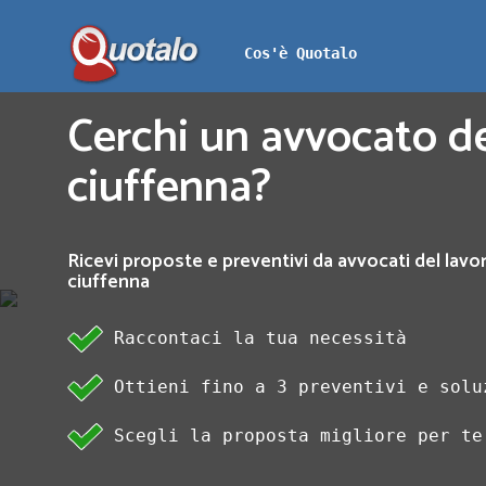
Cos'è Quotalo
Cerchi un avvocato de
ciuffenna?
Ricevi proposte e preventivi da avvocati del lavor
ciuffenna
Raccontaci la tua necessità
Ottieni fino a 3 preventivi e solu
Scegli la proposta migliore per te