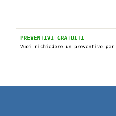
PREVENTIVI GRATUITI
Vuoi richiedere un preventivo per