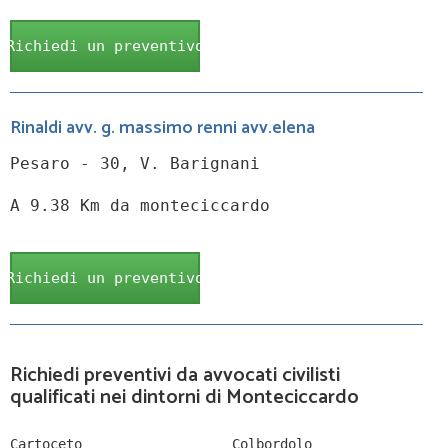
Richiedi un preventivo
Rinaldi avv. g. massimo renni avv.elena
Pesaro - 30, V. Barignani
A 9.38 Km da monteciccardo
Richiedi un preventivo
Richiedi preventivi da avvocati civilisti
qualificati nei dintorni di Monteciccardo
Cartoceto
Colbordolo