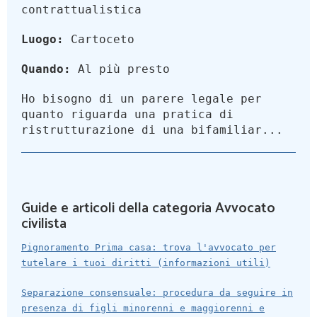
contrattualistica
Luogo:
Cartoceto
Quando:
Al più presto
Ho bisogno di un parere legale per
quanto riguarda una pratica di
ristrutturazione di una bifamiliar...
Guide e articoli della categoria Avvocato
civilista
Pignoramento Prima casa: trova l'avvocato per
tutelare i tuoi diritti (informazioni utili)
Separazione consensuale: procedura da seguire in
presenza di figli minorenni e maggiorenni e