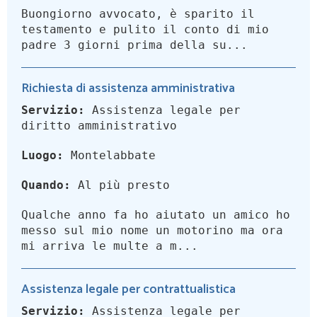
Buongiorno avvocato, è sparito il
testamento e pulito il conto di mio
padre 3 giorni prima della su...
Richiesta di assistenza amministrativa
Servizio:
Assistenza legale per
diritto amministrativo
Luogo:
Montelabbate
Quando:
Al più presto
Qualche anno fa ho aiutato un amico ho
messo sul mio nome un motorino ma ora
mi arriva le multe a m...
Assistenza legale per contrattualistica
Servizio:
Assistenza legale per