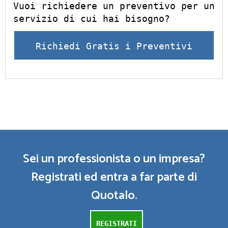
Vuoi richiedere un preventivo per un
servizio di cui hai bisogno?
Richiedi Gratis i Preventivi
Sei un professionista o un impresa?
Registrati ed entra a far parte di
Quotalo.
REGISTRATI