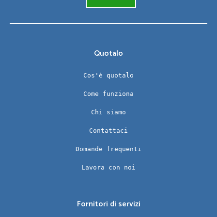
Quotalo
Cos'è quotalo
Come funziona
Chi siamo
Contattaci
Domande frequenti
Lavora con noi
Fornitori di servizi