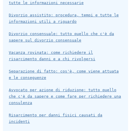
tutte le informazioni necessarie
Divorzio assistito: procedura, tempi e tutte le
informazioni utili a riguardo
Divorzio consensuale: tutto quello che c'è da
sapere sul divorzio consensuale
Vacanza rovinata: come richiedere il
risarcimento danni e a chi rivolgersi
Separazione di fatto: cos'è, come viene attuata
e le conseguenze
Avvocato per azione di riduzione: tutto quello
che c'è da sapere e come fare per richiedere una
consulenza
Risarcimento per danni fisici causati da
incidenti