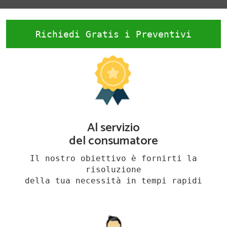
Richiedi Gratis i Preventivi
Al servizio
del consumatore
Il nostro obiettivo è fornirti la
risoluzione
della tua necessità in tempi rapidi