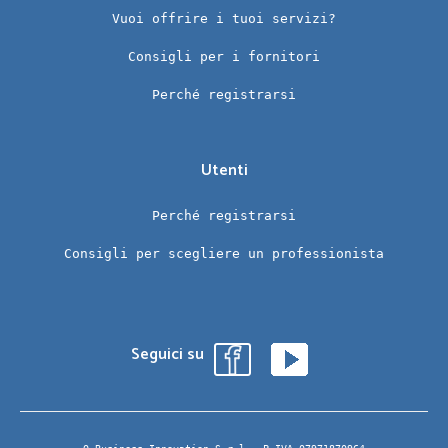
Vuoi offrire i tuoi servizi?
Consigli per i fornitori
Perché registrarsi
Utenti
Perché registrarsi
Consigli per scegliere un professionista
Seguici su