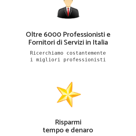
Oltre 6000 Professionisti e
Fornitori di Servizi in Italia
Ricerchiamo costantemente
i migliori professionisti
Risparmi
tempo e denaro