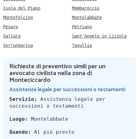
Isola del Piano
Mombaroccio
Montefelcino
Montelabbate
Pesaro
Petriano
Saltara
Sant'Angelo in Lizzola
Serrungarina
Tavullia
Richieste di preventivo simili per un
avvocato civilista nella zona di
Monteciccardo
Assistenza legale per successioni o testamenti
Servizio:
Assistenza legale per
successioni o testamenti
Luogo:
Montelabbate
Quando:
Al più presto