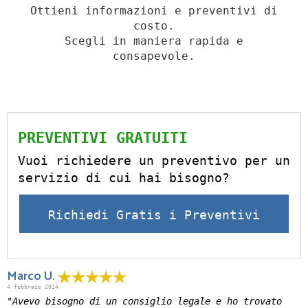
Ottieni informazioni e preventivi di
costo.
Scegli in maniera rapida e
consapevole.
PREVENTIVI GRATUITI
Vuoi richiedere un preventivo per un
servizio di cui hai bisogno?
Richiedi Gratis i Preventivi
Marco U.
4 febbraio 2024
"Avevo bisogno di un consiglio legale e ho trovato