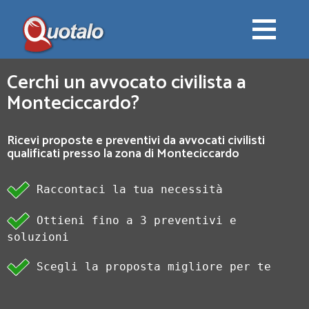
Cerchi un avvocato civilista a
Monteciccardo?
Ricevi proposte e preventivi da avvocati civilisti
qualificati presso la zona di Monteciccardo
Raccontaci la tua necessità
Ottieni fino a 3 preventivi e
soluzioni
Scegli la proposta migliore per te