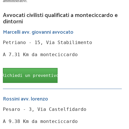
amministrativi.
Avvocati civilisti qualificati a monteciccardo e
dintorni
Marcelli avv. giovanni avvocato
Petriano - 15, Via Stabilimento
A 7.31 Km da monteciccardo
Richiedi un preventivo
Rossini avv. lorenzo
Pesaro - 3, Via Castelfidardo
A 9.38 Km da monteciccardo