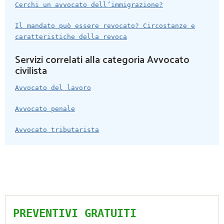
Cerchi un avvocato dell’immigrazione?
Il mandato può essere revocato? Circostanze e
caratteristiche della revoca
Servizi correlati alla categoria Avvocato
civilista
Avvocato del lavoro
Avvocato penale
Avvocato tributarista
PREVENTIVI GRATUITI