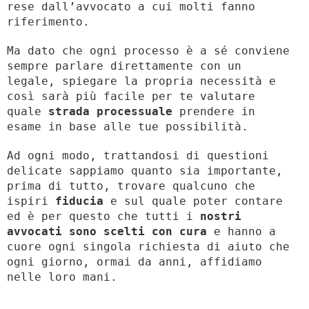
rese dall’avvocato a cui molti fanno
riferimento.
Ma dato che ogni processo è a sé conviene
sempre parlare direttamente con un
legale, spiegare la propria necessità e
così sarà più facile per te valutare
quale
strada processuale
prendere in
esame in base alle tue possibilità.
Ad ogni modo, trattandosi di questioni
delicate sappiamo quanto sia importante,
prima di tutto, trovare qualcuno che
ispiri
fiducia
e sul quale poter contare
ed è per questo che tutti i
nostri
avvocati sono scelti con cura
e hanno a
cuore ogni singola richiesta di aiuto che
ogni giorno, ormai da anni, affidiamo
nelle loro mani.