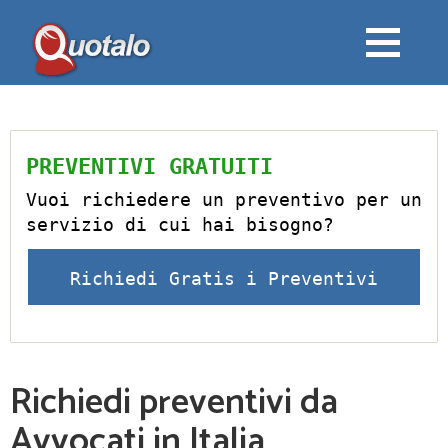
PREVENTIVI GRATUITI
Vuoi richiedere un preventivo per un
servizio di cui hai bisogno?
Richiedi Gratis i Preventivi
Richiedi preventivi da
Avvocati in Italia