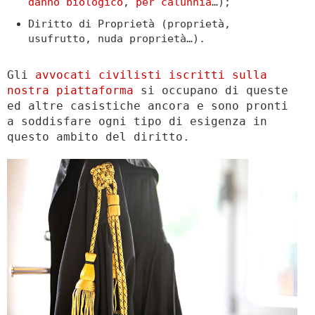
danno biologico
,
per calunnia
…);
Diritto di Proprietà (proprietà,
usufrutto, nuda proprietà…).
Gli
avvocati civilisti iscritti sulla
nostra piattaforma
si occupano di queste
ed altre casistiche ancora e sono pronti
a soddisfare ogni tipo di esigenza in
questo ambito del diritto.