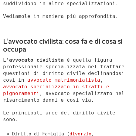
suddividono in altre specializzazioni.
Vediamole in maniera più approfondita.
L’avvocato civilista: cosa fa e di cosa si
occupa
L’
avvocato civilista
è quella figura
professionale specializzata nel trattare
questioni di diritto civile declinandosi
così in
avvocato matrimonialista
,
avvocato specializzato in sfratti e
pignoramenti
, avvocato specializzato nel
risarcimento danni e così via.
Le principali aree del diritto civile
sono:
Diritto di Famiglia (
divorzio
,