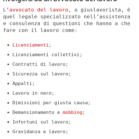
L’
avvocato del lavoro
, o giuslavorista, è
quel legale specializzato nell’assistenza
e consulenza di questioni che hanno a che
fare con il lavoro come:
Licenziamenti
;
Licenziamenti collettivi;
Contratti di lavoro;
Sicurezza sul lavoro;
Appalti;
Lavoro in nero;
Dimissioni per giusta causa;
Demansionamento e
mobbing
;
Infortuni sul lavoro;
Gravidanza e lavoro;