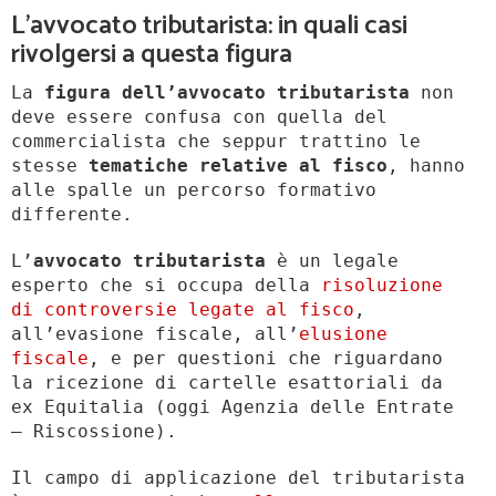
L’avvocato tributarista: in quali casi
rivolgersi a questa figura
La
figura dell’avvocato tributarista
non
deve essere confusa con quella del
commercialista che seppur trattino le
stesse
tematiche relative al fisco
, hanno
alle spalle un percorso formativo
differente.
L’
avvocato tributarista
è un legale
esperto che si occupa della
risoluzione
di controversie legate al fisco
,
all’evasione fiscale, all’
elusione
fiscale
, e per questioni che riguardano
la ricezione di cartelle esattoriali da
ex Equitalia (oggi Agenzia delle Entrate
– Riscossione).
Il campo di applicazione del tributarista