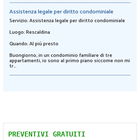
Assistenza legale per diritto condominiale
Servizio:
Assistenza legale per diritto condominiale
Luogo:
Rescaldina
Quando:
Al più presto
Buongiorno, in un condominio familiare di tre
appartamenti, io sono al primo piano siccome non mi
tr...
PREVENTIVI GRATUITI