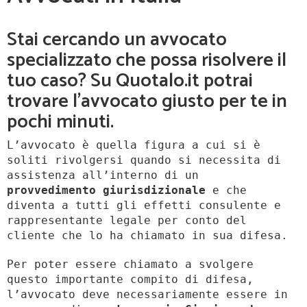
Stai cercando un avvocato
specializzato che possa risolvere il
tuo caso? Su Quotalo.it potrai
trovare l’avvocato giusto per te in
pochi minuti.
L’avvocato è quella figura a cui si è
soliti rivolgersi quando si necessita di
assistenza all’interno di un
provvedimento giurisdizionale
e che
diventa a tutti gli effetti consulente e
rappresentante legale per conto del
cliente che lo ha chiamato in sua difesa.
Per poter essere chiamato a svolgere
questo importante compito di difesa,
l’avvocato deve necessariamente essere in