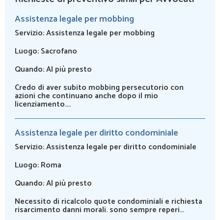
Assistenza legale per mobbing
Servizio:
Assistenza legale per mobbing
Luogo:
Sacrofano
Quando:
Al più presto
Credo di aver subito mobbing persecutorio con
azioni che continuano anche dopo il mio
licenziamento....
Assistenza legale per diritto condominiale
Servizio:
Assistenza legale per diritto condominiale
Luogo:
Roma
Quando:
Al più presto
Necessito di ricalcolo quote condominiali e richiesta
risarcimento danni morali. sono sempre reperi...