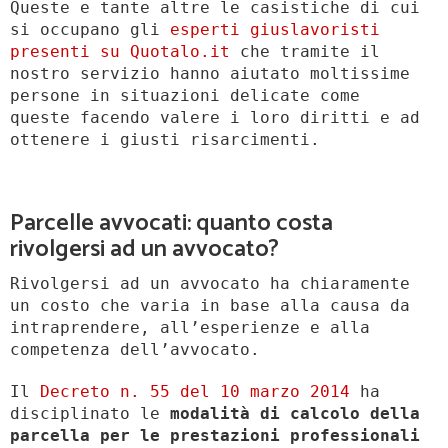
Queste e tante altre le casistiche di cui
si occupano gli
esperti giuslavoristi
presenti su Quotalo.it
che tramite il
nostro servizio hanno aiutato moltissime
persone in situazioni delicate come
queste facendo valere i loro diritti e ad
ottenere i giusti risarcimenti.
Parcelle avvocati: quanto costa
rivolgersi ad un avvocato?
Rivolgersi ad un avvocato ha chiaramente
un costo che varia in base alla causa da
intraprendere, all’esperienze e alla
competenza dell’avvocato.
Il
Decreto n. 55 del 10 marzo 2014
ha
disciplinato le
modalità di calcolo della
parcella per le prestazioni professionali