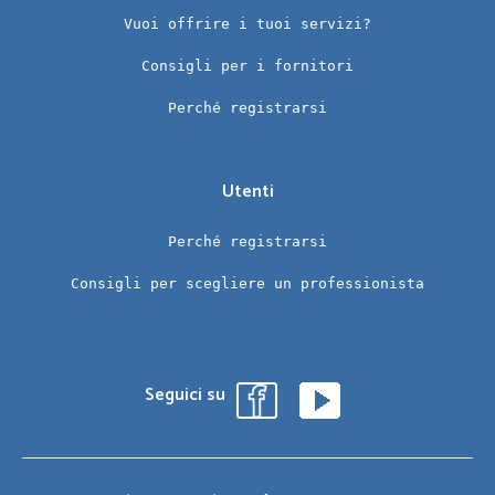
Vuoi offrire i tuoi servizi?
Consigli per i fornitori
Perché registrarsi
Utenti
Perché registrarsi
Consigli per scegliere un professionista
Seguici su