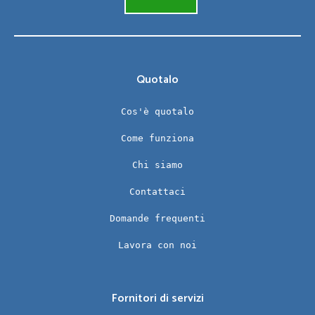
Quotalo
Cos'è quotalo
Come funziona
Chi siamo
Contattaci
Domande frequenti
Lavora con noi
Fornitori di servizi