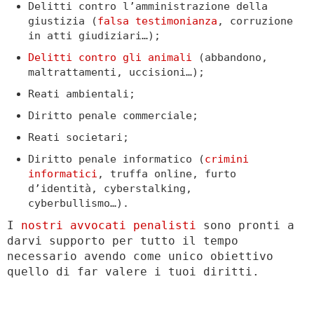
Delitti contro l’amministrazione della
giustizia (
falsa testimonianza
, corruzione
in atti giudiziari…);
Delitti contro gli animali
(abbandono,
maltrattamenti, uccisioni…);
Reati ambientali;
Diritto penale commerciale;
Reati societari;
Diritto penale informatico (
crimini
informatici
, truffa online, furto
d’identità, cyberstalking,
cyberbullismo…).
I
nostri avvocati penalisti
sono pronti a
darvi supporto per tutto il tempo
necessario avendo come unico obiettivo
quello di far valere i tuoi diritti.