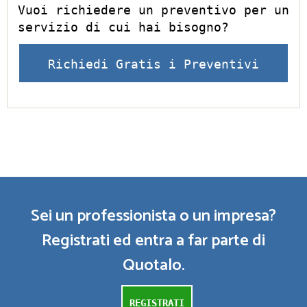
Vuoi richiedere un preventivo per un
servizio di cui hai bisogno?
Richiedi Gratis i Preventivi
Sei un professionista o un impresa?
Registrati ed entra a far parte di
Quotalo.
REGISTRATI