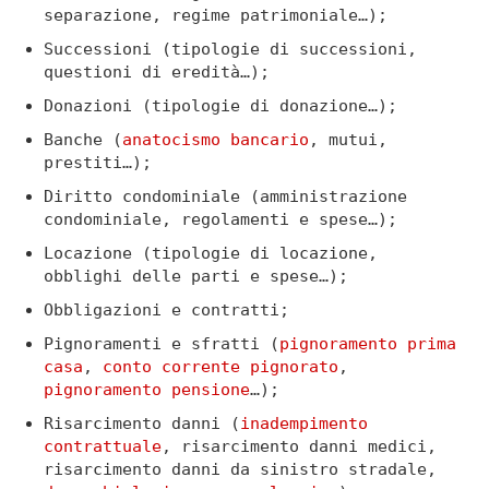
separazione, regime patrimoniale…);
Successioni (tipologie di successioni,
questioni di eredità…);
Donazioni (tipologie di donazione…);
Banche (
anatocismo bancario
, mutui,
prestiti…);
Diritto condominiale (amministrazione
condominiale, regolamenti e spese…);
Locazione (tipologie di locazione,
obblighi delle parti e spese…);
Obbligazioni e contratti;
Pignoramenti e sfratti (
pignoramento prima
casa
,
conto corrente pignorato
,
pignoramento pensione
…);
Risarcimento danni (
inadempimento
contrattuale
, risarcimento danni medici,
risarcimento danni da sinistro stradale,